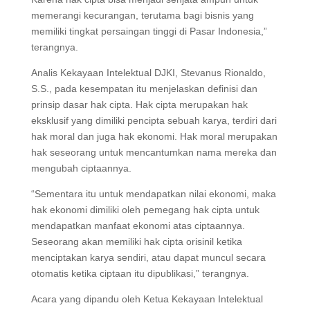
memerangi kecurangan, terutama bagi bisnis yang
memiliki tingkat persaingan tinggi di Pasar Indonesia,”
terangnya.
Analis Kekayaan Intelektual DJKI, Stevanus Rionaldo,
S.S., pada kesempatan itu menjelaskan definisi dan
prinsip dasar hak cipta. Hak cipta merupakan hak
eksklusif yang dimiliki pencipta sebuah karya, terdiri dari
hak moral dan juga hak ekonomi. Hak moral merupakan
hak seseorang untuk mencantumkan nama mereka dan
mengubah ciptaannya.
“Sementara itu untuk mendapatkan nilai ekonomi, maka
hak ekonomi dimiliki oleh pemegang hak cipta untuk
mendapatkan manfaat ekonomi atas ciptaannya.
Seseorang akan memiliki hak cipta orisinil ketika
menciptakan karya sendiri, atau dapat muncul secara
otomatis ketika ciptaan itu dipublikasi,” terangnya.
Acara yang dipandu oleh Ketua Kekayaan Intelektual