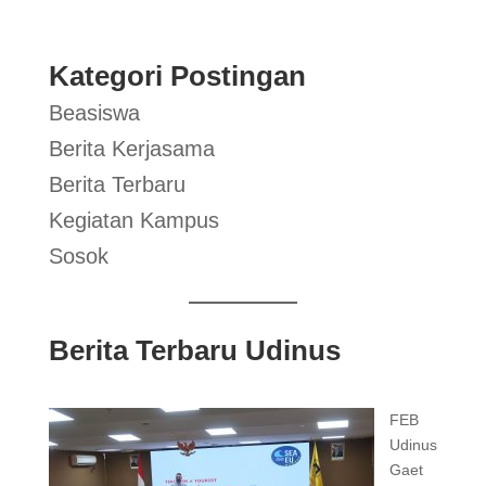
Kategori Postingan
Beasiswa
Berita Kerjasama
Berita Terbaru
Kegiatan Kampus
Sosok
Berita Terbaru Udinus
FEB
Udinus
Gaet