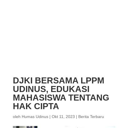
DJKI BERSAMA LPPM
UDINUS, EDUKASI
MAHASISWA TENTANG
HAK CIPTA
oleh
Humas Udinus
|
Okt 11, 2023
|
Berita Terbaru