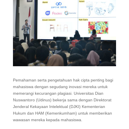
Pemahaman serta pengetahuan hak cipta penting bagi
mahasiswa dengan segudang inovasi mereka untuk
memerangi kecurangan plagiasi. Universitas Dian
Nuswantoro (Udinus) bekerja sama dengan Direktorat
Jenderal Kekayaan Intelektual (DJKI) Kementerian
Hukum dan HAM (Kemenkumham) untuk memberikan
wawasan mereka kepada mahasiswa.