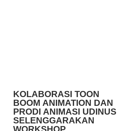
KOLABORASI TOON
BOOM ANIMATION DAN
PRODI ANIMASI UDINUS
SELENGGARAKAN
WORKSHOP