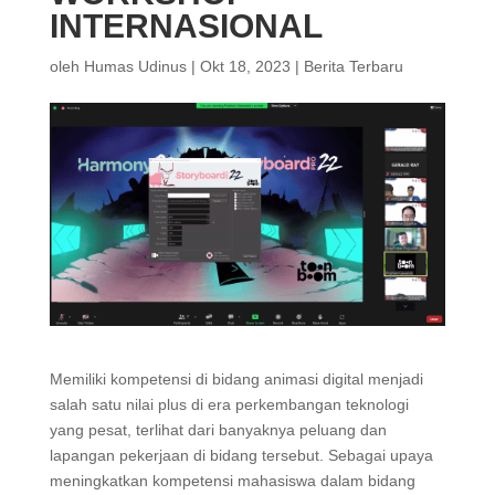
INTERNASIONAL
oleh
Humas Udinus
|
Okt 18, 2023
|
Berita Terbaru
Memiliki kompetensi di bidang animasi digital menjadi
salah satu nilai plus di era perkembangan teknologi
yang pesat, terlihat dari banyaknya peluang dan
lapangan pekerjaan di bidang tersebut. Sebagai upaya
meningkatkan kompetensi mahasiswa dalam bidang