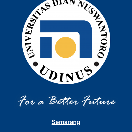
Semarang