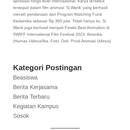
apresiasi hinga level internasional. Karya tersebut
terwujud dalam film animasi ‘Si Warik’ yang berhasil
meraih pendanaan dari Program Matching Fund
Kedaireka sebesar Rp 360 juta. Tidak hanya itu, Si
Warik juga berhasil menjadi Finalis Best Animation di
SWIFF International Film Festival 2023, Amerika.
(Humas Udinus/Ika. Foto: Dok. Prodi Animasi Udinus)
Kategori Postingan
Beasiswa
Berita Kerjasama
Berita Terbaru
Kegiatan Kampus
Sosok