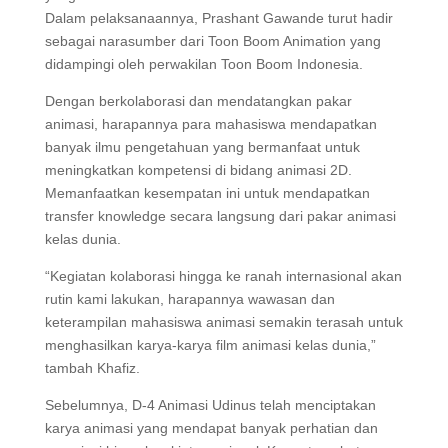
Dalam pelaksanaannya, Prashant Gawande turut hadir
sebagai narasumber dari Toon Boom Animation yang
didampingi oleh perwakilan Toon Boom Indonesia.
Dengan berkolaborasi dan mendatangkan pakar
animasi, harapannya para mahasiswa mendapatkan
banyak ilmu pengetahuan yang bermanfaat untuk
meningkatkan kompetensi di bidang animasi 2D.
Memanfaatkan kesempatan ini untuk mendapatkan
transfer knowledge secara langsung dari pakar animasi
kelas dunia.
“Kegiatan kolaborasi hingga ke ranah internasional akan
rutin kami lakukan, harapannya wawasan dan
keterampilan mahasiswa animasi semakin terasah untuk
menghasilkan karya-karya film animasi kelas dunia,”
tambah Khafiz.
Sebelumnya, D-4 Animasi Udinus telah menciptakan
karya animasi yang mendapat banyak perhatian dan