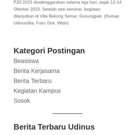
PJD 2023 diselenggarakan selama tiga hari, sejak 12-14
Oktober 2023. Setelah sesi seminar, kegiatan
dilanjutkan di Villa Bokong Semar, Gunungpati. (Humas
Udinus/Ika. Foto: Dok. Wtdn)
Kategori Postingan
Beasiswa
Berita Kerjasama
Berita Terbaru
Kegiatan Kampus
Sosok
Berita Terbaru Udinus