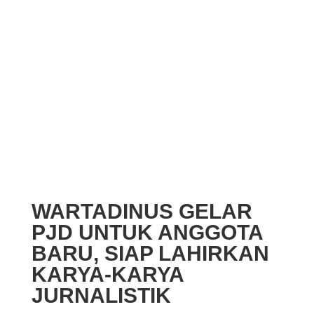
WARTADINUS GELAR
PJD UNTUK ANGGOTA
BARU, SIAP LAHIRKAN
KARYA-KARYA
JURNALISTIK