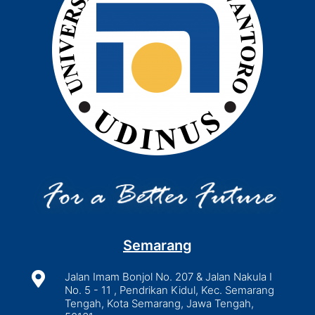
Semarang

Jalan Imam Bonjol No. 207 & Jalan Nakula I
No. 5 - 11 , Pendrikan Kidul, Kec. Semarang
Tengah, Kota Semarang, Jawa Tengah,