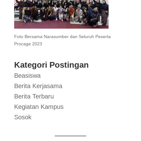
Foto Bersama Narasumber dan Seluruh Peserta
Procage 2023
Kategori Postingan
Beasiswa
Berita Kerjasama
Berita Terbaru
Kegiatan Kampus
Sosok