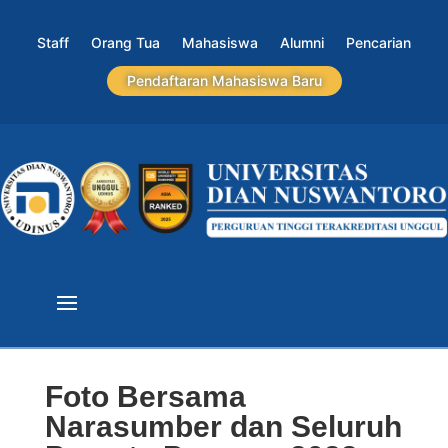
Staff
Orang Tua
Mahasiswa
Alumni
Pencarian
Pendaftaran Mahasiswa Baru
Foto Bersama
Narasumber dan Seluruh