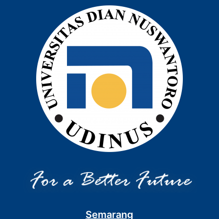
Semarang