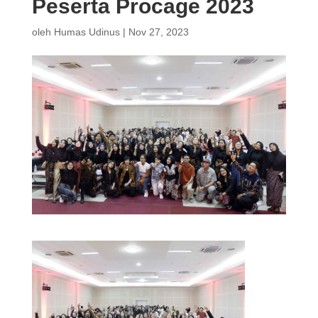
Peserta Procage 2023
oleh
Humas Udinus
|
Nov 27, 2023