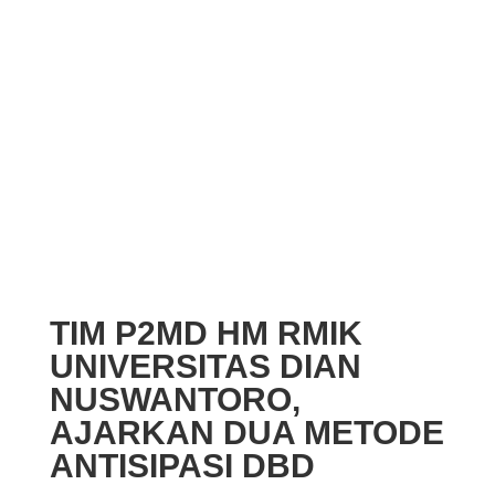
TIM P2MD HM RMIK
UNIVERSITAS DIAN
NUSWANTORO,
AJARKAN DUA METODE
ANTISIPASI DBD