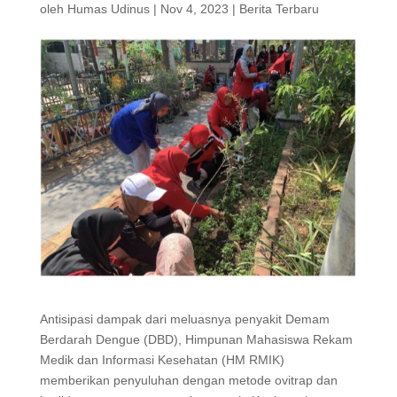
oleh
Humas Udinus
|
Nov 4, 2023
|
Berita Terbaru
Antisipasi dampak dari meluasnya penyakit Demam
Berdarah Dengue (DBD), Himpunan Mahasiswa Rekam
Medik dan Informasi Kesehatan (HM RMIK)
memberikan penyuluhan dengan metode ovitrap dan