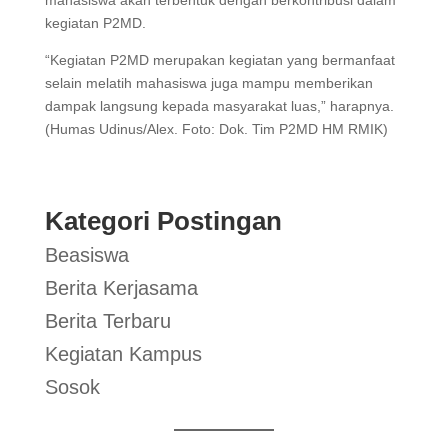
kegiatan P2MD.
“Kegiatan P2MD merupakan kegiatan yang bermanfaat
selain melatih mahasiswa juga mampu memberikan
dampak langsung kepada masyarakat luas,” harapnya.
(Humas Udinus/Alex. Foto: Dok. Tim P2MD HM RMIK)
Kategori Postingan
Beasiswa
Berita Kerjasama
Berita Terbaru
Kegiatan Kampus
Sosok