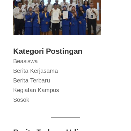
Kategori Postingan
Beasiswa
Berita Kerjasama
Berita Terbaru
Kegiatan Kampus
Sosok