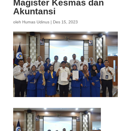
Magister Kesmas dan
Akuntansi
oleh
Humas Udinus
|
Des 15, 2023