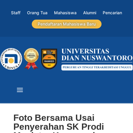
Staff
Orang Tua
Mahasiswa
Alumni
Pencarian
Pendaftaran Mahasiswa Baru
Foto Bersama Usai
Penyerahan SK Prodi