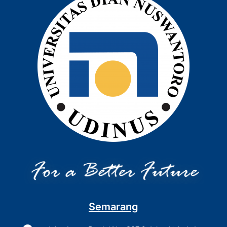
Semarang