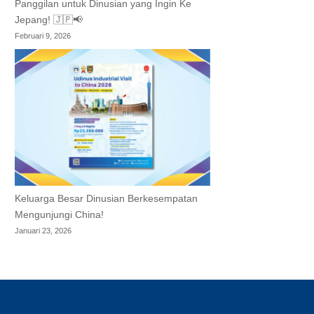
Panggilan untuk Dinusian yang Ingin Ke
Jepang! 🇯🇵📢
Februari 9, 2026
Keluarga Besar Dinusian Berkesempatan
Mengunjungi China!
Januari 23, 2026