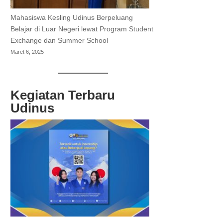
Mahasiswa Kesling Udinus Berpeluang
Belajar di Luar Negeri lewat Program Student
Exchange dan Summer School
Maret 6, 2025
Kegiatan Terbaru
Udinus