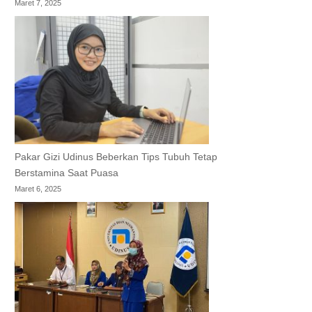
Maret 7, 2025
Pakar Gizi Udinus Beberkan Tips Tubuh Tetap
Berstamina Saat Puasa
Maret 6, 2025