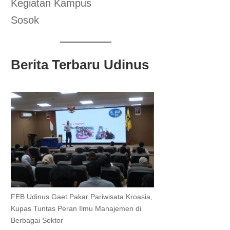
Kegiatan Kampus
Sosok
Berita Terbaru Udinus
FEB Udinus Gaet Pakar Pariwisata Kroasia,
Kupas Tuntas Peran Ilmu Manajemen di
Berbagai Sektor