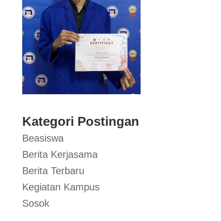
Kategori Postingan
Beasiswa
Berita Kerjasama
Berita Terbaru
Kegiatan Kampus
Sosok