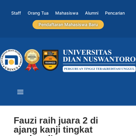
Staff
Orang Tua
Mahasiswa
Alumni
Pencarian
Pendaftaran Mahasiswa Baru
Fauzi raih juara 2 di
ajang kanji tingkat