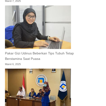
Maret 7, 2025
Pakar Gizi Udinus Beberkan Tips Tubuh Tetap
Berstamina Saat Puasa
Maret 6, 2025