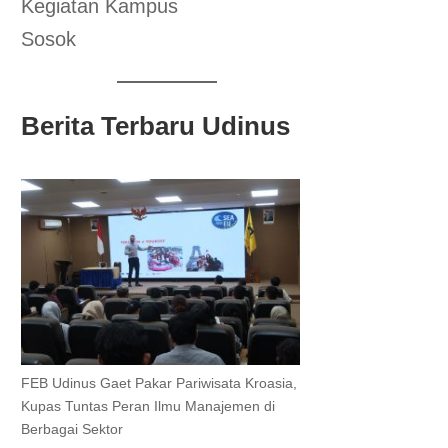
Kegiatan Kampus
Sosok
Berita Terbaru Udinus
FEB Udinus Gaet Pakar Pariwisata Kroasia,
Kupas Tuntas Peran Ilmu Manajemen di
Berbagai Sektor