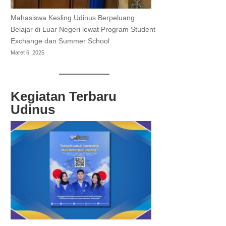
Mahasiswa Kesling Udinus Berpeluang
Belajar di Luar Negeri lewat Program Student
Exchange dan Summer School
Maret 6, 2025
Kegiatan Terbaru
Udinus