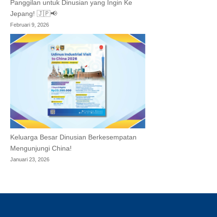
Panggilan untuk Dinusian yang Ingin Ke
Jepang! 🇯🇵📢
Februari 9, 2026
Keluarga Besar Dinusian Berkesempatan
Mengunjungi China!
Januari 23, 2026