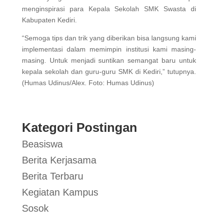
menginspirasi para Kepala Sekolah SMK Swasta di
Kabupaten Kediri.
“Semoga tips dan trik yang diberikan bisa langsung kami
implementasi dalam memimpin institusi kami masing-
masing. Untuk menjadi suntikan semangat baru untuk
kepala sekolah dan guru-guru SMK di Kediri,” tutupnya.
(Humas Udinus/Alex. Foto: Humas Udinus)
Kategori Postingan
Beasiswa
Berita Kerjasama
Berita Terbaru
Kegiatan Kampus
Sosok