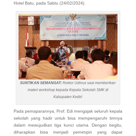
Hotel Batu, pada Sabtu (24/02/2024).
SUNTIKAN SEMANGAT:
Rektor Udinus saat memberikan
materi workshop kepada Kepala Sekolah SMK di
Kabupaten Kediri
Pada pemaparannya, Prof. Edi mengajak seluruh kepala
sekolah yang hadir untuk bisa mempengaruhi timnya
dalam mewujudkan tiga kunci utama. Dengan begitu,
diharapkan bisa menjadi pemimpin yang dapat