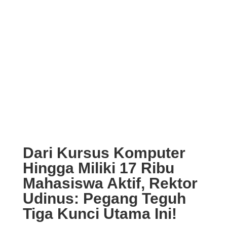
Dari Kursus Komputer
Hingga Miliki 17 Ribu
Mahasiswa Aktif, Rektor
Udinus: Pegang Teguh
Tiga Kunci Utama Ini!