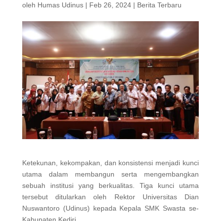
oleh
Humas Udinus
|
Feb 26, 2024
|
Berita Terbaru
Ketekunan, kekompakan, dan konsistensi menjadi kunci
utama dalam membangun serta mengembangkan
sebuah institusi yang berkualitas. Tiga kunci utama
tersebut ditularkan oleh Rektor Universitas Dian
Nuswantoro (Udinus) kepada Kepala SMK Swasta se-
Kabupaten Kediri.