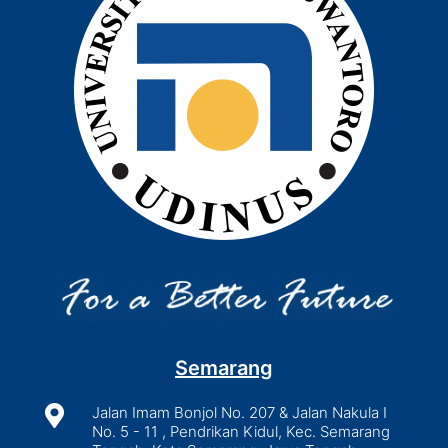
Semarang

Jalan Imam Bonjol No. 207 & Jalan Nakula I
No. 5 - 11 , Pendrikan Kidul, Kec. Semarang