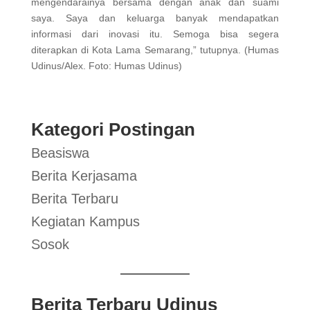
mengendarainya bersama dengan anak dan suami
saya. Saya dan keluarga banyak mendapatkan
informasi dari inovasi itu. Semoga bisa segera
diterapkan di Kota Lama Semarang,” tutupnya. (Humas
Udinus/Alex. Foto: Humas Udinus)
Kategori Postingan
Beasiswa
Berita Kerjasama
Berita Terbaru
Kegiatan Kampus
Sosok
Berita Terbaru Udinus