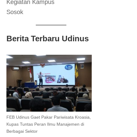
Kegiatan Kampus
Sosok
Berita Terbaru Udinus
FEB Udinus Gaet Pakar Pariwisata Kroasia,
Kupas Tuntas Peran Ilmu Manajemen di
Berbagai Sektor