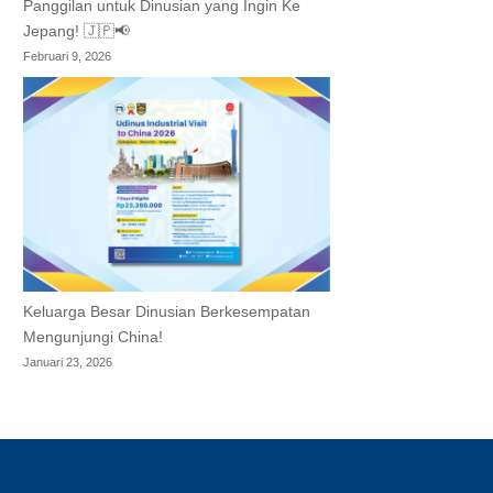
Panggilan untuk Dinusian yang Ingin Ke
Jepang! 🇯🇵📢
Februari 9, 2026
Keluarga Besar Dinusian Berkesempatan
Mengunjungi China!
Januari 23, 2026