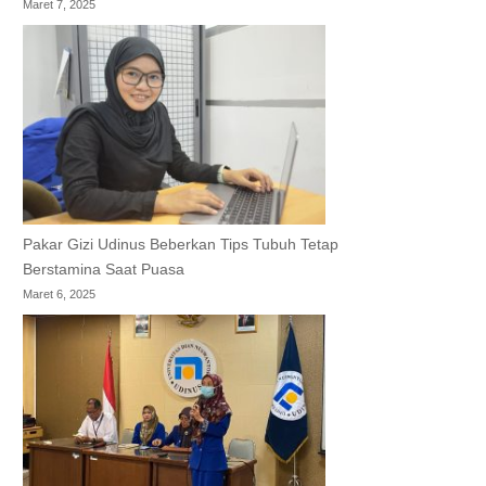
Maret 7, 2025
Pakar Gizi Udinus Beberkan Tips Tubuh Tetap
Berstamina Saat Puasa
Maret 6, 2025