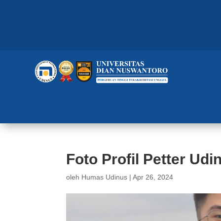
Foto Profil Petter Udi
oleh
Humas Udinus
|
Apr 26, 2024