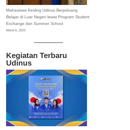
Mahasiswa Kesling Udinus Berpeluang
Belajar di Luar Negeri lewat Program Student
Exchange dan Summer School
Maret 6, 2025
Kegiatan Terbaru
Udinus