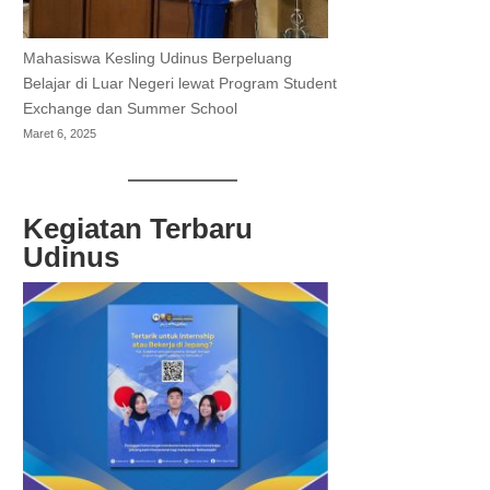
Mahasiswa Kesling Udinus Berpeluang
Belajar di Luar Negeri lewat Program Student
Exchange dan Summer School
Maret 6, 2025
Kegiatan Terbaru
Udinus