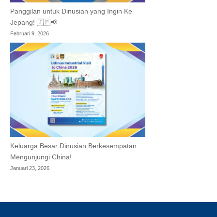
Panggilan untuk Dinusian yang Ingin Ke
Jepang! 🇯🇵📢
Februari 9, 2026
Keluarga Besar Dinusian Berkesempatan
Mengunjungi China!
Januari 23, 2026