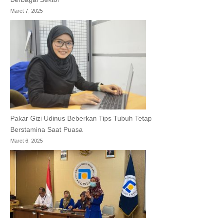
Maret 7, 2025
Pakar Gizi Udinus Beberkan Tips Tubuh Tetap
Berstamina Saat Puasa
Maret 6, 2025