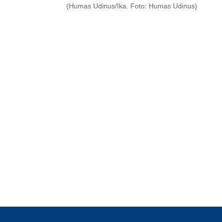
(Humas Udinus/Ika. Foto: Humas Udinus)