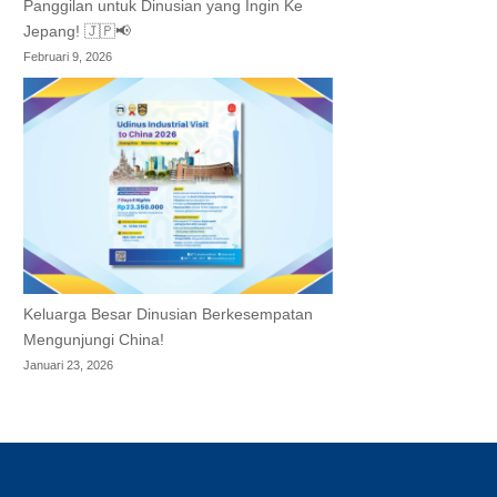
Panggilan untuk Dinusian yang Ingin Ke
Jepang! 🇯🇵📢
Februari 9, 2026
Keluarga Besar Dinusian Berkesempatan
Mengunjungi China!
Januari 23, 2026