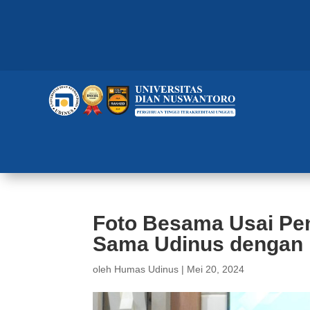
Foto Besama Usai Pe
Sama Udinus dengan
oleh
Humas Udinus
|
Mei 20, 2024