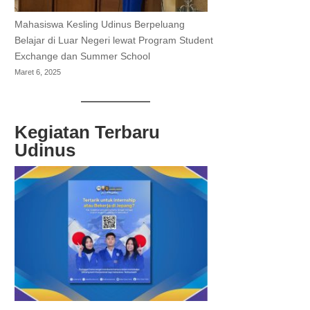
Mahasiswa Kesling Udinus Berpeluang
Belajar di Luar Negeri lewat Program Student
Exchange dan Summer School
Maret 6, 2025
Kegiatan Terbaru
Udinus