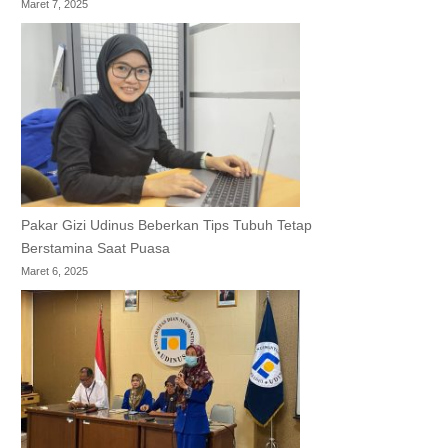
Maret 7, 2025
Pakar Gizi Udinus Beberkan Tips Tubuh Tetap
Berstamina Saat Puasa
Maret 6, 2025