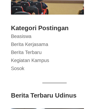
Kategori Postingan
Beasiswa
Berita Kerjasama
Berita Terbaru
Kegiatan Kampus
Sosok
Berita Terbaru Udinus