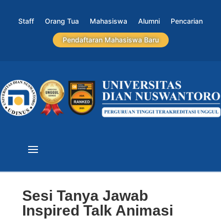
Staff
Orang Tua
Mahasiswa
Alumni
Pencarian
Pendaftaran Mahasiswa Baru
Sesi Tanya Jawab
Inspired Talk Animasi