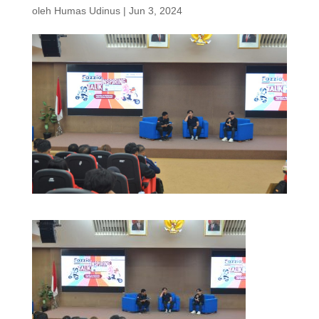
oleh
Humas Udinus
|
Jun 3, 2024