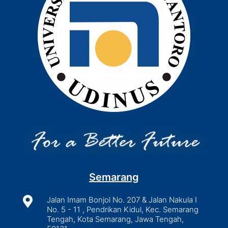
Semarang

Jalan Imam Bonjol No. 207 & Jalan Nakula I
No. 5 - 11 , Pendrikan Kidul, Kec. Semarang
Tengah, Kota Semarang, Jawa Tengah,