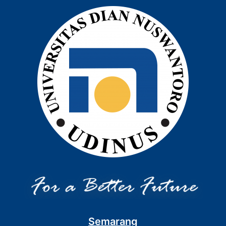
Semarang