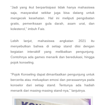
“Jadi yang ikut berpartisipasi tidak hanya mahasiswa
saja, masyarakat sekitar juga bisa datang untuk
mengecek kesehatan. Hal ini meliputi pengobatan
gratis, pemeriksaan gula darah, asam urat, dan
kolesterol,” imbuh Fais.
Lebih lanjut, mahasiswa angkatan 2021 itu
menyebutkan bahwa di setiap stand diisi dengan
kegiatan interaktif yang melibatkan pengunjung.
Contohnya ada games menarik dan beredukasi, hingga
pojok konseling.
“Pojok Konseling dapat dimanfaatkan pengunjung untuk
bercerita atau meluapkan emosi dan perasaannya pada
konselor dari setiap stand. Tentunya ada hadiah
menarik dari masing-masing stand-nya,” lanjutnya.