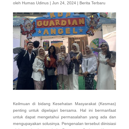
oleh
Humas Udinus
|
Jun 24, 2024
|
Berita Terbaru
Keilmuan di bidang Kesehatan Masyarakat (Kesmas)
penting untuk dipelajari bersama. Hal ini bermanfaat
untuk dapat mengetahui permasalahan yang ada dan
mengupayakan solusinya. Pengenalan tersebut diinisiasi