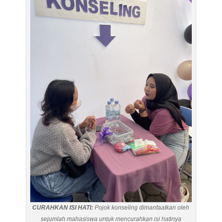
CURAHKAN ISI HATI:
Pojok konseling dimanfaatkan oleh
sejumlah mahasiswa untuk mencurahkan isi hatinya