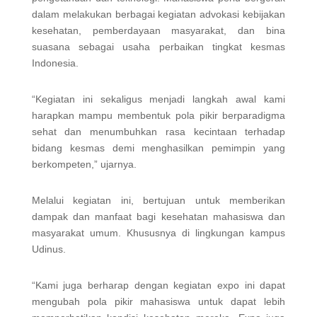
dalam melakukan berbagai kegiatan advokasi kebijakan
kesehatan, pemberdayaan masyarakat, dan bina
suasana sebagai usaha perbaikan tingkat kesmas
Indonesia.
“Kegiatan ini sekaligus menjadi langkah awal kami
harapkan mampu membentuk pola pikir berparadigma
sehat dan menumbuhkan rasa kecintaan terhadap
bidang kesmas demi menghasilkan pemimpin yang
berkompeten,” ujarnya.
Melalui kegiatan ini, bertujuan untuk memberikan
dampak dan manfaat bagi kesehatan mahasiswa dan
masyarakat umum. Khususnya di lingkungan kampus
Udinus.
“Kami juga berharap dengan kegiatan expo ini dapat
mengubah pola pikir mahasiswa untuk dapat lebih