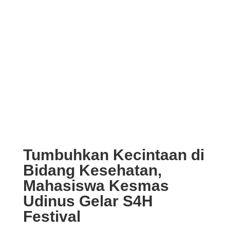
Tumbuhkan Kecintaan di
Bidang Kesehatan,
Mahasiswa Kesmas
Udinus Gelar S4H
Festival