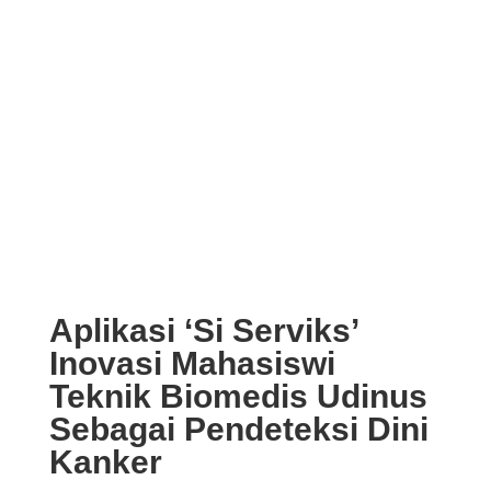
Aplikasi ‘Si Serviks’
Inovasi Mahasiswi
Teknik Biomedis Udinus
Sebagai Pendeteksi Dini
Kanker