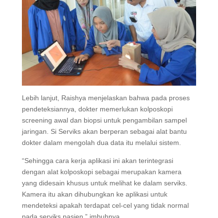
Lebih lanjut, Raishya menjelaskan bahwa pada proses
pendeteksiannya, dokter memerlukan kolposkopi
screening awal dan biopsi untuk pengambilan sampel
jaringan. Si Serviks akan berperan sebagai alat bantu
dokter dalam mengolah dua data itu melalui sistem.
“Sehingga cara kerja aplikasi ini akan terintegrasi
dengan alat kolposkopi sebagai merupakan kamera
yang didesain khusus untuk melihat ke dalam serviks.
Kamera itu akan dihubungkan ke aplikasi untuk
mendeteksi apakah terdapat cel-cel yang tidak normal
pada serviks pasien,” imbuhnya.