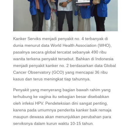
Kanker Serviks menjadi penyakit no. 4 terbanyak di
dunia menurut data World Health Association (WHO),
pasalnya secara global tercatat sebanyak 490 ribu
wanita terkena penyakit tersebut. Bahkan di Indonesia
menjadi penyakit kanker no. 2 berdasarkan data Global
Cancer Observatory (GCO) yang mencapai 36 ribu
kasus dan terus meningkat tiap tahunnya.
Penyakit yang menyerang bagian bawah rahim yang
terhubung ke vagina itu sebagian besar disebabkan
oleh infeksi HPV. Pendeteksian dini sangat penting,
karena pada umumnya penderita kanker baik remaja
maupun dewasa akan menunjukkan perubahan para
serviksnya dalam kurun waktu 10-15 tahun.