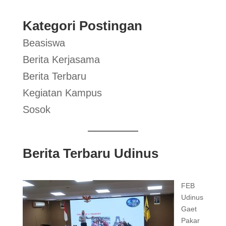
Kategori Postingan
Beasiswa
Berita Kerjasama
Berita Terbaru
Kegiatan Kampus
Sosok
Berita Terbaru Udinus
FEB
Udinus
Gaet
Pakar