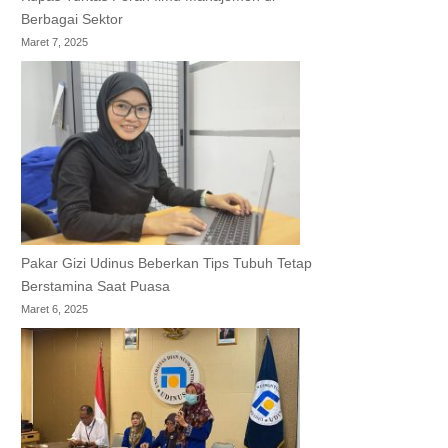
Berbagai Sektor
Maret 7, 2025
Pakar Gizi Udinus Beberkan Tips Tubuh Tetap
Berstamina Saat Puasa
Maret 6, 2025