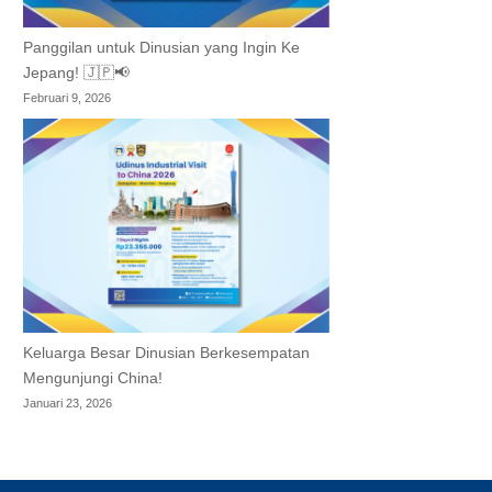
Panggilan untuk Dinusian yang Ingin Ke
Jepang! 🇯🇵📢
Februari 9, 2026
Keluarga Besar Dinusian Berkesempatan
Mengunjungi China!
Januari 23, 2026