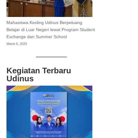
Mahasiswa Kesling Udinus Berpeluang
Belajar di Luar Negeri lewat Program Student
Exchange dan Summer School
Maret 6, 2025
Kegiatan Terbaru
Udinus