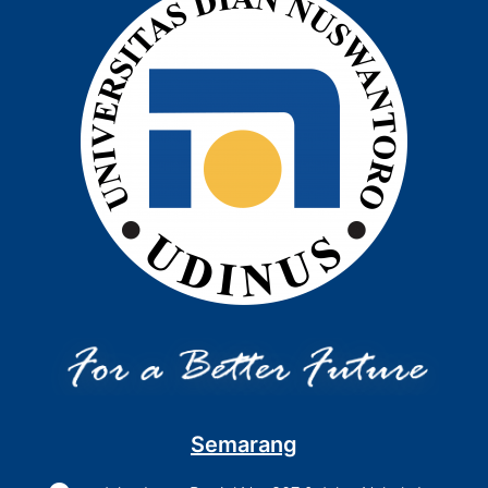
Semarang