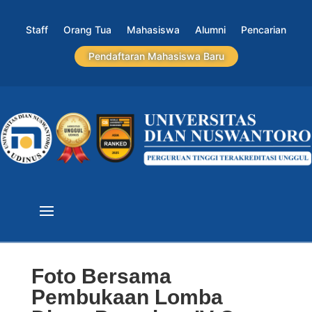
Staff
Orang Tua
Mahasiswa
Alumni
Pencarian
Pendaftaran Mahasiswa Baru
Foto Bersama
Pembukaan Lomba