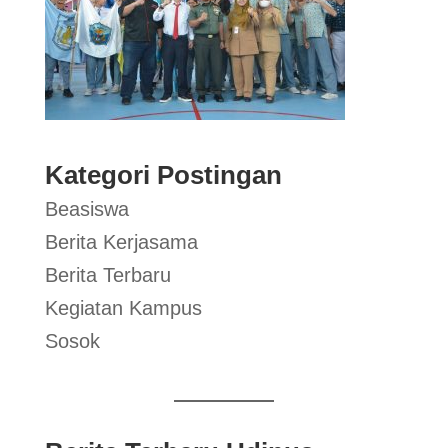
Kategori Postingan
Beasiswa
Berita Kerjasama
Berita Terbaru
Kegiatan Kampus
Sosok