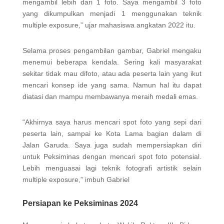
mengambil lebih dari 1 foto. Saya mengambil 3 foto
yang dikumpulkan menjadi 1 menggunakan teknik
multiple exposure,” ujar mahasiswa angkatan 2022 itu.
Selama proses pengambilan gambar, Gabriel mengaku
menemui beberapa kendala. Sering kali masyarakat
sekitar tidak mau difoto, atau ada peserta lain yang ikut
mencari konsep ide yang sama. Namun hal itu dapat
diatasi dan mampu membawanya meraih medali emas.
“Akhirnya saya harus mencari spot foto yang sepi dari
peserta lain, sampai ke Kota Lama bagian dalam di
Jalan Garuda. Saya juga sudah mempersiapkan diri
untuk Peksiminas dengan mencari spot foto potensial.
Lebih menguasai lagi teknik fotografi artistik selain
multiple exposure,” imbuh Gabriel
Persiapan ke Peksiminas 2024