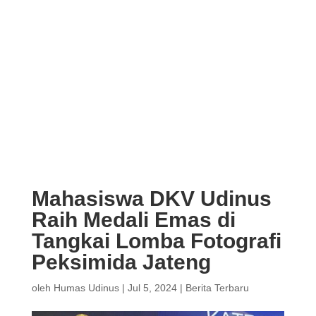
Mahasiswa DKV Udinus
Raih Medali Emas di
Tangkai Lomba Fotografi
Peksimida Jateng
oleh
Humas Udinus
|
Jul 5, 2024
|
Berita Terbaru