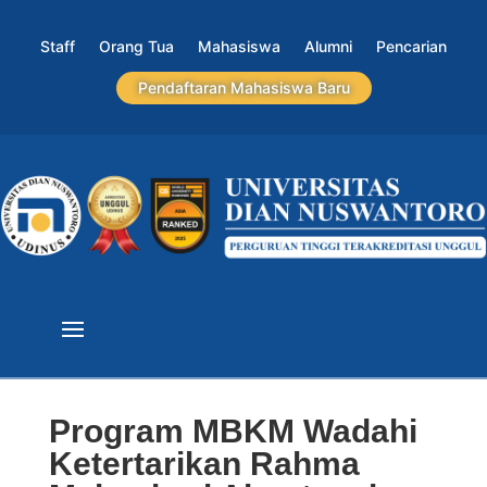
Staff
Orang Tua
Mahasiswa
Alumni
Pencarian
Pendaftaran Mahasiswa Baru
Program MBKM Wadahi
Ketertarikan Rahma