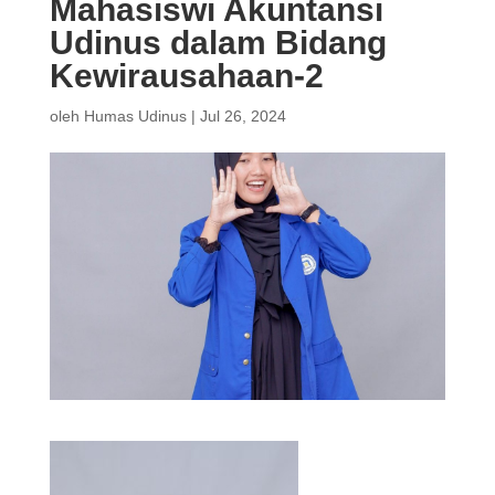
Mahasiswi Akuntansi
Udinus dalam Bidang
Kewirausahaan-2
oleh
Humas Udinus
|
Jul 26, 2024