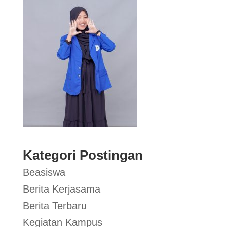
Kategori Postingan
Beasiswa
Berita Kerjasama
Berita Terbaru
Kegiatan Kampus