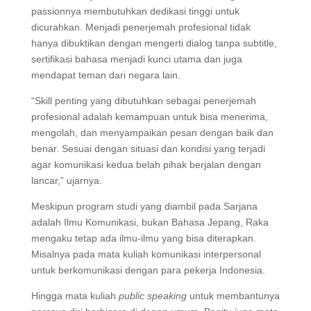
passionnya membutuhkan dedikasi tinggi untuk
dicurahkan. Menjadi penerjemah profesional tidak
hanya dibuktikan dengan mengerti dialog tanpa subtitle,
sertifikasi bahasa menjadi kunci utama dan juga
mendapat teman dari negara lain.
“Skill penting yang dibutuhkan sebagai penerjemah
profesional adalah kemampuan untuk bisa menerima,
mengolah, dan menyampaikan pesan dengan baik dan
benar. Sesuai dengan situasi dan kondisi yang terjadi
agar komunikasi kedua belah pihak berjalan dengan
lancar,” ujarnya.
Meskipun program studi yang diambil pada Sarjana
adalah Ilmu Komunikasi, bukan Bahasa Jepang, Raka
mengaku tetap ada ilmu-ilmu yang bisa diterapkan.
Misalnya pada mata kuliah komunikasi interpersonal
untuk berkomunikasi dengan para pekerja Indonesia.
Hingga mata kuliah
public speaking
untuk membantunya