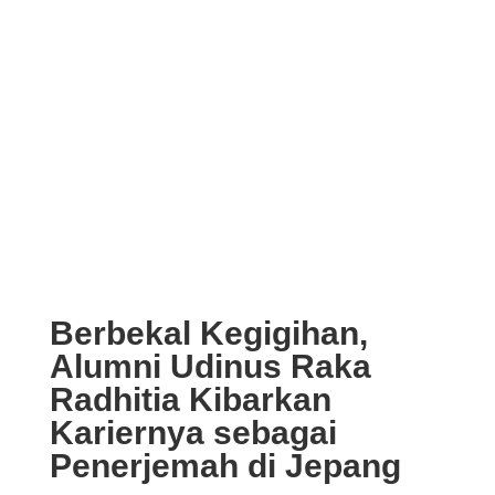
Berbekal Kegigihan,
Alumni Udinus Raka
Radhitia Kibarkan
Kariernya sebagai
Penerjemah di Jepang