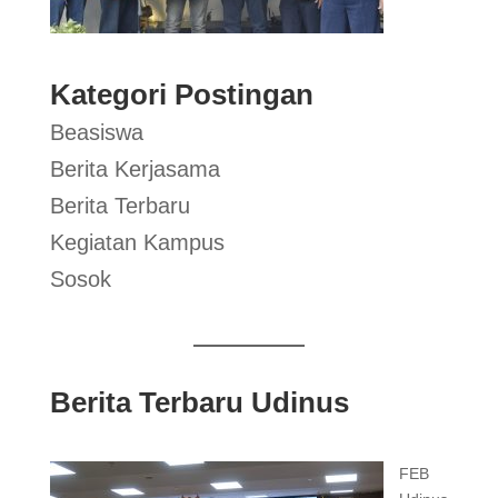
Kategori Postingan
Beasiswa
Berita Kerjasama
Berita Terbaru
Kegiatan Kampus
Sosok
Berita Terbaru Udinus
FEB