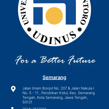
Semarang

Jalan Imam Bonjol No. 207 & Jalan Nakula I
No. 5 - 11 , Pendrikan Kidul, Kec. Semarang
Tengah, Kota Semarang, Jawa Tengah,
50131