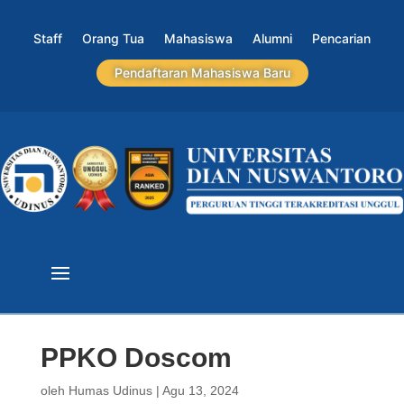
Staff
Orang Tua
Mahasiswa
Alumni
Pencarian
Pendaftaran Mahasiswa Baru
PPKO Doscom
oleh
Humas Udinus
|
Agu 13, 2024