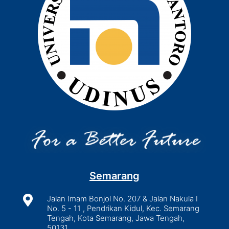
Semarang

Jalan Imam Bonjol No. 207 & Jalan Nakula I
No. 5 - 11 , Pendrikan Kidul, Kec. Semarang
Tengah, Kota Semarang, Jawa Tengah,
50131