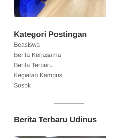
Kategori Postingan
Beasiswa
Berita Kerjasama
Berita Terbaru
Kegiatan Kampus
Sosok
Berita Terbaru Udinus