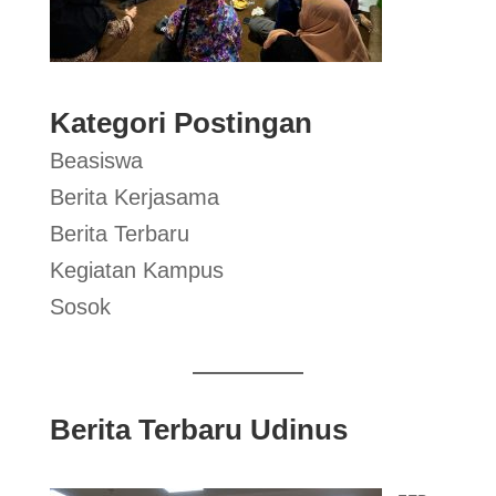
Kategori Postingan
Beasiswa
Berita Kerjasama
Berita Terbaru
Kegiatan Kampus
Sosok
Berita Terbaru Udinus