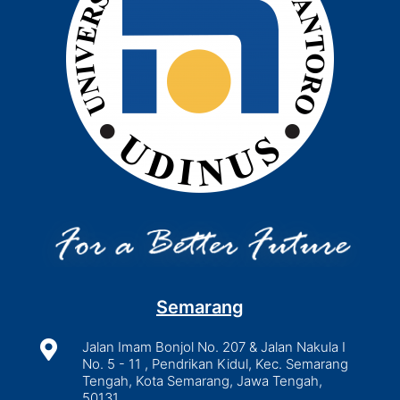
Semarang

Jalan Imam Bonjol No. 207 & Jalan Nakula I
No. 5 - 11 , Pendrikan Kidul, Kec. Semarang
Tengah, Kota Semarang, Jawa Tengah,
50131