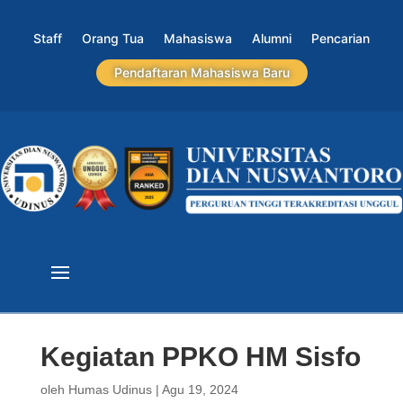
Staff
Orang Tua
Mahasiswa
Alumni
Pencarian
Pendaftaran Mahasiswa Baru
Kegiatan PPKO HM Sisfo
oleh
Humas Udinus
|
Agu 19, 2024