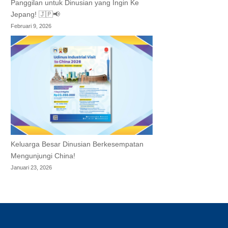
Panggilan untuk Dinusian yang Ingin Ke
Jepang! 🇯🇵📢
Februari 9, 2026
Keluarga Besar Dinusian Berkesempatan
Mengunjungi China!
Januari 23, 2026