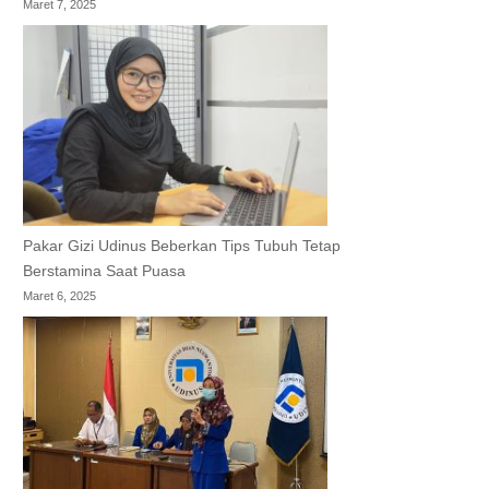
Maret 7, 2025
Pakar Gizi Udinus Beberkan Tips Tubuh Tetap
Berstamina Saat Puasa
Maret 6, 2025