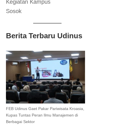
Kegiatan Kampus
Sosok
Berita Terbaru Udinus
FEB Udinus Gaet Pakar Pariwisata Kroasia,
Kupas Tuntas Peran Ilmu Manajemen di
Berbagai Sektor