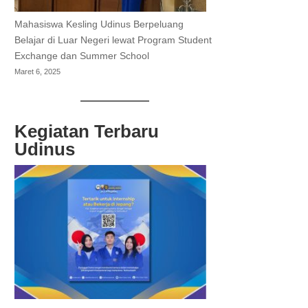
Mahasiswa Kesling Udinus Berpeluang
Belajar di Luar Negeri lewat Program Student
Exchange dan Summer School
Maret 6, 2025
Kegiatan Terbaru
Udinus