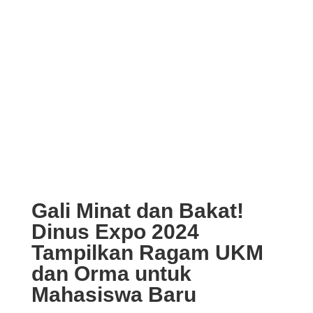
Gali Minat dan Bakat!
Dinus Expo 2024
Tampilkan Ragam UKM
dan Orma untuk
Mahasiswa Baru