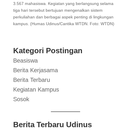
3.567 mahasiswa. Kegiatan yang berlangsung selama
tiga hari tersebut bertujuan mengenalkan sistem
perkuliahan dan berbagai aspek penting di lingkungan
kampus. (Humas Udinus/Cantika WTDN. Foto: WTDN)
Kategori Postingan
Beasiswa
Berita Kerjasama
Berita Terbaru
Kegiatan Kampus
Sosok
Berita Terbaru Udinus