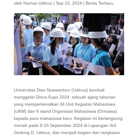
oleh
Humas Udinus
|
Sep 10, 2024
|
Berita Terbaru
Universitas Dian Nuswantoro (Udinus) kembali
menggelar Dinus Expo 2024, sebuah ajang tahunan
yang memperkenalkan 34 Unit Kegiatan Mahasiswa
(UKM) dan 6 stand Organisasi Mahasiswa (Ormawa)
kepada para mahasiswa baru. Kegiatan ini berlangsung
meriah pada 9-10 September 2024 di Lapangan Voli
Gedung D, Udinus, dan menjadi bagian dari rangkaian