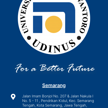
Semarang

Jalan Imam Bonjol No. 207 & Jalan Nakula I
No. 5 - 11 , Pendrikan Kidul, Kec. Semarang
Tengah, Kota Semarang, Jawa Tengah,