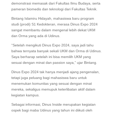
demonstrasi memasak dari Fakultas Ilmu Budaya, serta
pameran biomedis dan teknologi dari Fakultas Teknik.
Bintang Islamiru Hidayah, mahasiswa baru program
studi (prodi) S1 Kedokteran, merasa Dinus Expo 2024
sangat membantu dalam mengenal lebih dekat UKM
dan Orma yang ada di Udinus.
“Setelah mengikuti Dinus Expo 2024, saya jadi tahu
bahwa ternyata banyak sekali UKM dan Orma di Udinus.
Saya berharap setelah ini bisa memilih UKM yang
sesuai dengan minat dan passion saya,” ujar Bintang.
Dinus Expo 2024 tak hanya menjadi ajang pengenalan,
tetapi juga peluang bagi mahasiswa baru untuk
menemukan komunitas yang sesuai dengan minat
mereka, sekaligus memupuk keterlibatan aktif dalam
kegiatan kampus.
Sebagai informasi, Dinus Inside merupakan kegiatan
ospek bagi maba Udinus yang tahun ini diikuti oleh