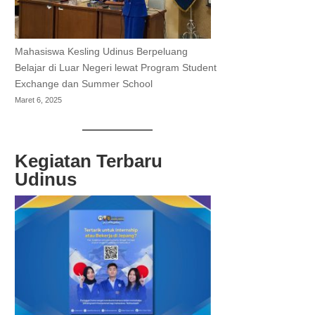
Mahasiswa Kesling Udinus Berpeluang
Belajar di Luar Negeri lewat Program Student
Exchange dan Summer School
Maret 6, 2025
Kegiatan Terbaru
Udinus