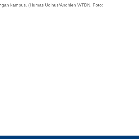
gkungan kampus. (Humas Udinus/Andhien WTDN. Foto: