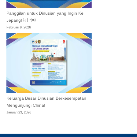
Panggilan untuk Dinusian yang Ingin Ke
Jepang! 🇯🇵📢
Februari 9, 2026
Keluarga Besar Dinusian Berkesempatan
Mengunjungi China!
Januari 23, 2026