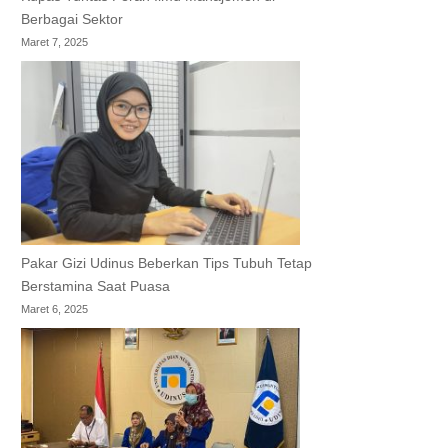
Berbagai Sektor
Maret 7, 2025
Pakar Gizi Udinus Beberkan Tips Tubuh Tetap
Berstamina Saat Puasa
Maret 6, 2025