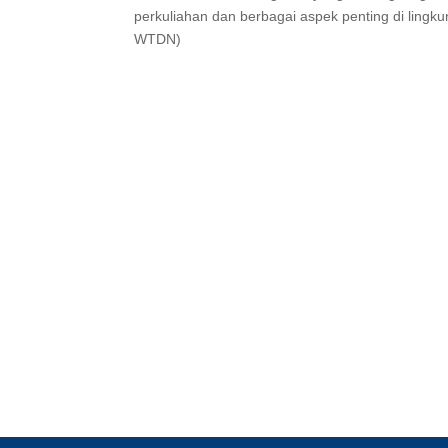
perkuliahan dan berbagai aspek penting di lin
WTDN)