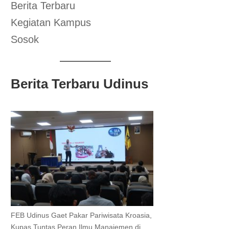
Berita Terbaru
Kegiatan Kampus
Sosok
Berita Terbaru Udinus
FEB Udinus Gaet Pakar Pariwisata Kroasia,
Kupas Tuntas Peran Ilmu Manajemen di