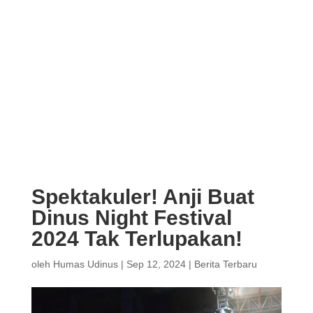
Spektakuler! Anji Buat
Dinus Night Festival
2024 Tak Terlupakan!
oleh
Humas Udinus
|
Sep 12, 2024
|
Berita Terbaru