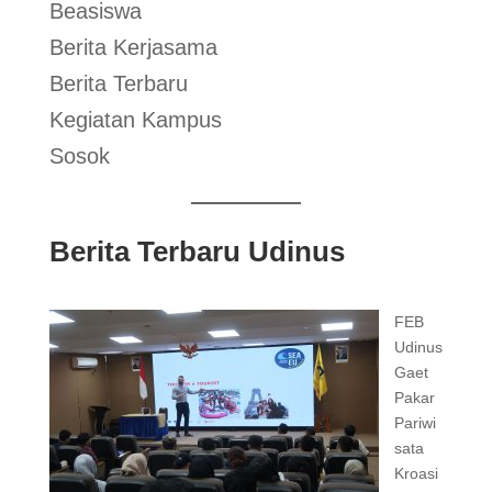
Beasiswa
Berita Kerjasama
Berita Terbaru
Kegiatan Kampus
Sosok
Berita Terbaru Udinus
FEB
Udinus
Gaet
Pakar
Pariwi
sata
Kroasi