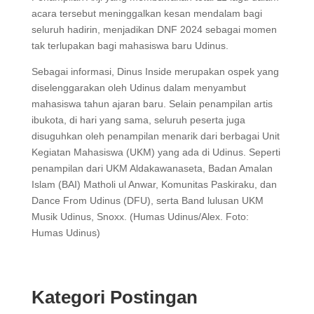
acara tersebut meninggalkan kesan mendalam bagi
seluruh hadirin, menjadikan DNF 2024 sebagai momen
tak terlupakan bagi mahasiswa baru Udinus.
Sebagai informasi, Dinus Inside merupakan ospek yang
diselenggarakan oleh Udinus dalam menyambut
mahasiswa tahun ajaran baru. Selain penampilan artis
ibukota, di hari yang sama, seluruh peserta juga
disuguhkan oleh penampilan menarik dari berbagai Unit
Kegiatan Mahasiswa (UKM) yang ada di Udinus. Seperti
penampilan dari UKM Aldakawanaseta, Badan Amalan
Islam (BAI) Matholi ul Anwar, Komunitas Paskiraku, dan
Dance From Udinus (DFU), serta Band lulusan UKM
Musik Udinus, Snoxx. (Humas Udinus/Alex. Foto:
Humas Udinus)
Kategori Postingan