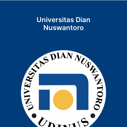
Universitas Dian
Nuswantoro