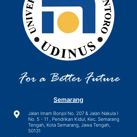
Semarang

Jalan Imam Bonjol No. 207 & Jalan Nakula I
No. 5 - 11 , Pendrikan Kidul, Kec. Semarang
Tengah, Kota Semarang, Jawa Tengah,
50131