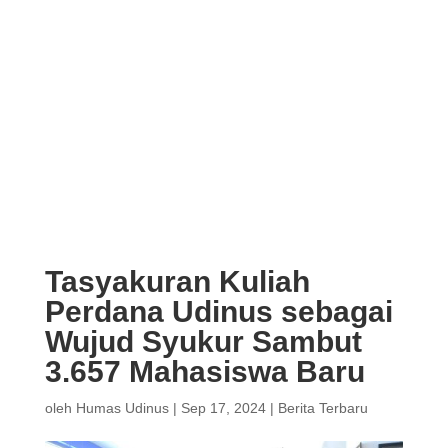
Tasyakuran Kuliah
Perdana Udinus sebagai
Wujud Syukur Sambut
3.657 Mahasiswa Baru
oleh
Humas Udinus
|
Sep 17, 2024
|
Berita Terbaru