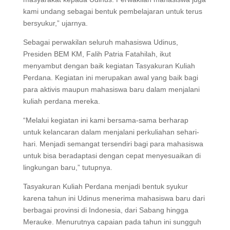
kami undang sebagai bentuk pembelajaran untuk terus
bersyukur,” ujarnya.
Sebagai perwakilan seluruh mahasiswa Udinus,
Presiden BEM KM, Falih Patria Fatahilah, ikut
menyambut dengan baik kegiatan Tasyakuran Kuliah
Perdana. Kegiatan ini merupakan awal yang baik bagi
para aktivis maupun mahasiswa baru dalam menjalani
kuliah perdana mereka.
“Melalui kegiatan ini kami bersama-sama berharap
untuk kelancaran dalam menjalani perkuliahan sehari-
hari. Menjadi semangat tersendiri bagi para mahasiswa
untuk bisa beradaptasi dengan cepat menyesuaikan di
lingkungan baru,” tutupnya.
Tasyakuran Kuliah Perdana menjadi bentuk syukur
karena tahun ini Udinus menerima mahasiswa baru dari
berbagai provinsi di Indonesia, dari Sabang hingga
Merauke. Menurutnya capaian pada tahun ini sungguh