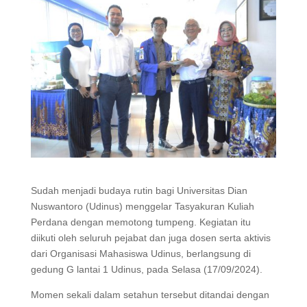
Sudah menjadi budaya rutin bagi Universitas Dian
Nuswantoro (Udinus) menggelar Tasyakuran Kuliah
Perdana dengan memotong tumpeng. Kegiatan itu
diikuti oleh seluruh pejabat dan juga dosen serta aktivis
dari Organisasi Mahasiswa Udinus, berlangsung di
gedung G lantai 1 Udinus, pada Selasa (17/09/2024).
Momen sekali dalam setahun tersebut ditandai dengan