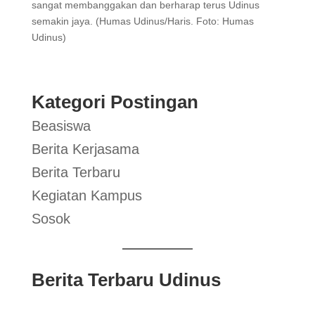
sangat membanggakan dan berharap terus Udinus
semakin jaya. (Humas Udinus/Haris. Foto: Humas
Udinus)
Kategori Postingan
Beasiswa
Berita Kerjasama
Berita Terbaru
Kegiatan Kampus
Sosok
Berita Terbaru Udinus