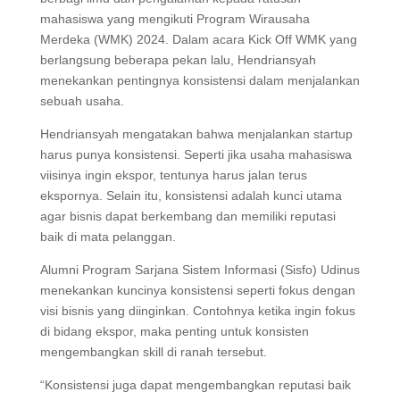
mahasiswa yang mengikuti Program Wirausaha
Merdeka (WMK) 2024. Dalam acara Kick Off WMK yang
berlangsung beberapa pekan lalu, Hendriansyah
menekankan pentingnya konsistensi dalam menjalankan
sebuah usaha.
Hendriansyah mengatakan bahwa menjalankan startup
harus punya konsistensi. Seperti jika usaha mahasiswa
viisinya ingin ekspor, tentunya harus jalan terus
ekspornya. Selain itu, konsistensi adalah kunci utama
agar bisnis dapat berkembang dan memiliki reputasi
baik di mata pelanggan.
Alumni Program Sarjana Sistem Informasi (Sisfo) Udinus
menekankan kuncinya konsistensi seperti fokus dengan
visi bisnis yang diinginkan. Contohnya ketika ingin fokus
di bidang ekspor, maka penting untuk konsisten
mengembangkan skill di ranah tersebut.
“Konsistensi juga dapat mengembangkan reputasi baik