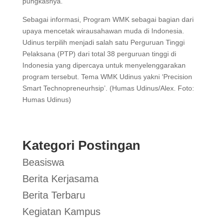
pungkasnya.
Sebagai informasi, Program WMK sebagai bagian dari
upaya mencetak wirausahawan muda di Indonesia.
Udinus terpilih menjadi salah satu Perguruan Tinggi
Pelaksana (PTP) dari total 38 perguruan tinggi di
Indonesia yang dipercaya untuk menyelenggarakan
program tersebut. Tema WMK Udinus yakni ‘Precision
Smart Technopreneurhsip’. (Humas Udinus/Alex. Foto:
Humas Udinus)
Kategori Postingan
Beasiswa
Berita Kerjasama
Berita Terbaru
Kegiatan Kampus