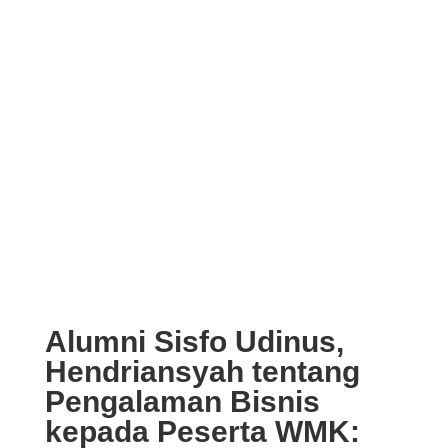
Alumni Sisfo Udinus,
Hendriansyah tentang
Pengalaman Bisnis
kepada Peserta WMK: