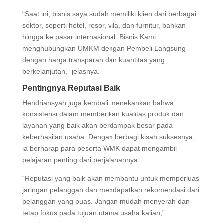
“Saat ini, bisnis saya sudah memiliki klien dari berbagai
sektor, seperti hotel, resor, vila, dan furnitur, bahkan
hingga ke pasar internasional. Bisnis Kami
menghubungkan UMKM dengan Pembeli Langsung
dengan harga transparan dan kuantitas yang
berkelanjutan,” jelasnya.
Pentingnya Reputasi Baik
Hendriansyah juga kembali menekankan bahwa
konsistensi dalam memberikan kualitas produk dan
layanan yang baik akan berdampak besar pada
keberhasilan usaha. Dengan berbagi kisah suksesnya,
ia berharap para peserta WMK dapat mengambil
pelajaran penting dari perjalanannya.
“Reputasi yang baik akan membantu untuk memperluas
jaringan pelanggan dan mendapatkan rekomendasi dari
pelanggan yang puas. Jangan mudah menyerah dan
tetap fokus pada tujuan utama usaha kalian,”