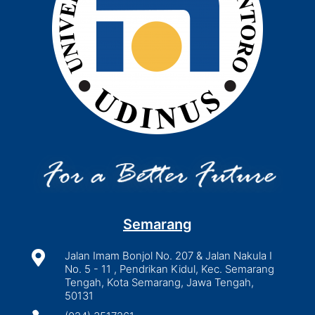
Semarang

Jalan Imam Bonjol No. 207 & Jalan Nakula I
No. 5 - 11 , Pendrikan Kidul, Kec. Semarang
Tengah, Kota Semarang, Jawa Tengah,
50131