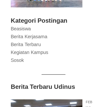
Kategori Postingan
Beasiswa
Berita Kerjasama
Berita Terbaru
Kegiatan Kampus
Sosok
Berita Terbaru Udinus
FEB