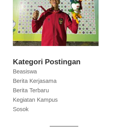
Kategori Postingan
Beasiswa
Berita Kerjasama
Berita Terbaru
Kegiatan Kampus
Sosok