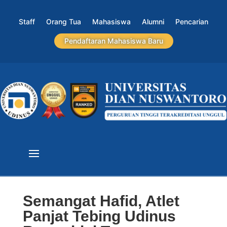
Staff
Orang Tua
Mahasiswa
Alumni
Pencarian
Pendaftaran Mahasiswa Baru
Semangat Hafid, Atlet
Panjat Tebing Udinus