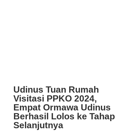
Udinus Tuan Rumah
Visitasi PPKO 2024,
Empat Ormawa Udinus
Berhasil Lolos ke Tahap
Selanjutnya