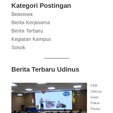
Kategori Postingan
Beasiswa
Berita Kerjasama
Berita Terbaru
Kegiatan Kampus
Sosok
Berita Terbaru Udinus
FEB
Udinus
Gaet
Pakar
Pariwi