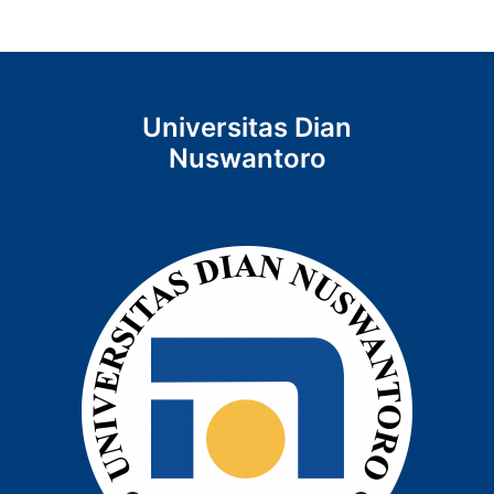
Universitas Dian
Nuswantoro