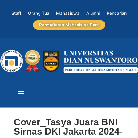
Staff
Orang Tua
Mahasiswa
Alumni
Pencarian
Pendaftaran Mahasiswa Baru
Cover_Tasya Juara BNI
Sirnas DKI Jakarta 2024-