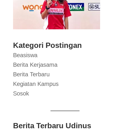
Kategori Postingan
Beasiswa
Berita Kerjasama
Berita Terbaru
Kegiatan Kampus
Sosok
Berita Terbaru Udinus