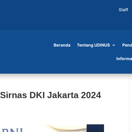
Staff
Beranda
Tentang UDINUS
Pend
Informa
Sirnas DKI Jakarta 2024