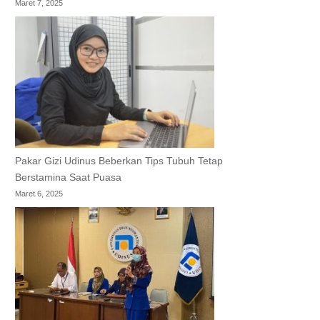
Maret 7, 2025
Pakar Gizi Udinus Beberkan Tips Tubuh Tetap
Berstamina Saat Puasa
Maret 6, 2025