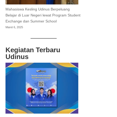
Mahasiswa Kesling Udinus Berpeluang
Belajar di Luar Negeri lewat Program Student
Exchange dan Summer School
Maret 6, 2025
Kegiatan Terbaru
Udinus