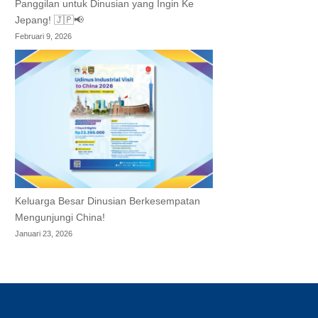
Panggilan untuk Dinusian yang Ingin Ke
Jepang! 🇯🇵📢
Februari 9, 2026
Keluarga Besar Dinusian Berkesempatan
Mengunjungi China!
Januari 23, 2026