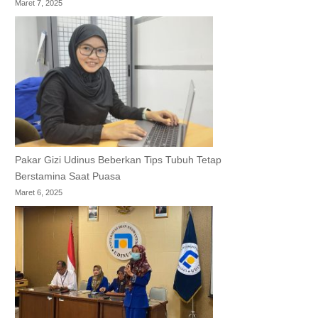
Maret 7, 2025
Pakar Gizi Udinus Beberkan Tips Tubuh Tetap
Berstamina Saat Puasa
Maret 6, 2025