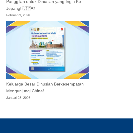
Panggilan untuk Dinusian yang Ingin Ke
Jepang! 🇯🇵📢
Februari 9, 2026
Keluarga Besar Dinusian Berkesempatan
Mengunjungi China!
Januari 23, 2026