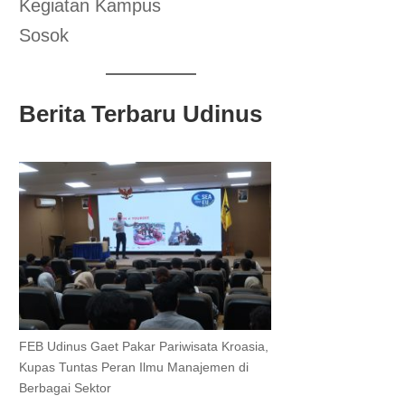
Kegiatan Kampus
Sosok
Berita Terbaru Udinus
FEB Udinus Gaet Pakar Pariwisata Kroasia,
Kupas Tuntas Peran Ilmu Manajemen di
Berbagai Sektor