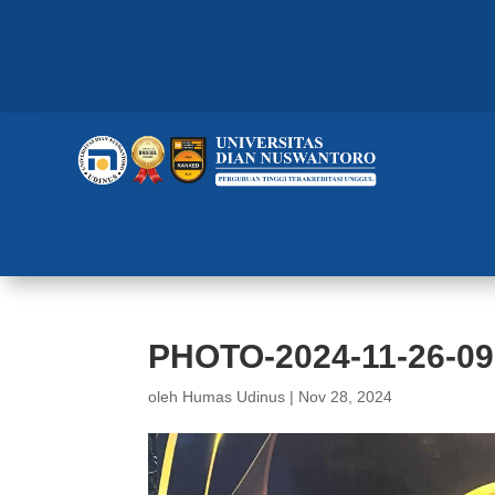
PHOTO-2024-11-26-09
oleh
Humas Udinus
|
Nov 28, 2024