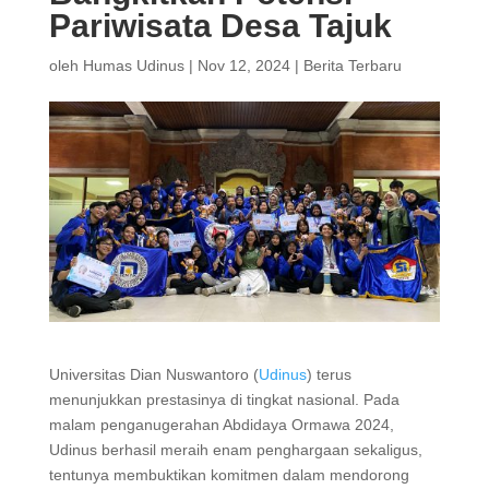
Pariwisata Desa Tajuk
oleh
Humas Udinus
|
Nov 12, 2024
|
Berita Terbaru
Universitas Dian Nuswantoro (
Udinus
) terus
menunjukkan prestasinya di tingkat nasional. Pada
malam penganugerahan Abdidaya Ormawa 2024,
Udinus berhasil meraih enam penghargaan sekaligus,
tentunya membuktikan komitmen dalam mendorong