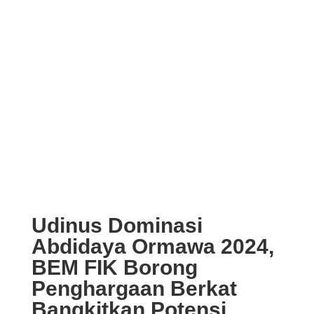
Udinus Dominasi
Abdidaya Ormawa 2024,
BEM FIK Borong
Penghargaan Berkat
Bangkitkan Potensi