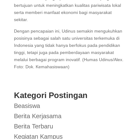
bertujuan untuk meningkatkan kualitas pariwisata lokal
serta memberi manfaat ekonomi bagi masyarakat
sekitar.
Dengan pencapaian ini, Udinus semakin mengukuhkan
posisinya sebagai salah satu universitas terkemuka di
Indonesia yang tidak hanya berfokus pada pendidikan
tinggi, tetapi juga pada pemberdayaan masyarakat
melalui berbagai program inovatif. (Humas Udinus/Alex.
Foto: Dok. Kemahasiswaan)
Kategori Postingan
Beasiswa
Berita Kerjasama
Berita Terbaru
Kegiatan Kampus