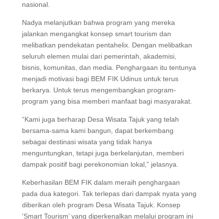
nasional.
Nadya melanjutkan bahwa program yang mereka
jalankan mengangkat konsep smart tourism dan
melibatkan pendekatan pentahelix. Dengan melibatkan
seluruh elemen mulai dari pemerintah, akademisi,
bisnis, komunitas, dan media. Penghargaan itu tentunya
menjadi motivasi bagi BEM FIK Udinus untuk terus
berkarya. Untuk terus mengembangkan program-
program yang bisa memberi manfaat bagi masyarakat.
“Kami juga berharap Desa Wisata Tajuk yang telah
bersama-sama kami bangun, dapat berkembang
sebagai destinasi wisata yang tidak hanya
menguntungkan, tetapi juga berkelanjutan, memberi
dampak positif bagi perekonomian lokal,” jelasnya.
Keberhasilan BEM FIK dalam meraih penghargaan
pada dua kategori. Tak terlepas dari dampak nyata yang
diberikan oleh program Desa Wisata Tajuk. Konsep
‘Smart Tourism’ yang diperkenalkan melalui program ini