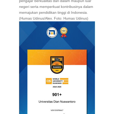
pengajar berkualitas dari dalam maupun luar
negeri serta memperkuat kontribusinya dalam
memajukan pendidikan tinggi di Indonesia.
(Humas Udinus/Alex. Foto: Humas Udinus)