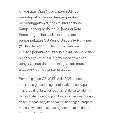
Universitas Dian Nuswantoro (Udinus)
menutup akhir tahun dengan prestasi
membanggakan di tingkat internasional.
Kampus yang berlokasi di jantung Kota
Semarang ini berhasil masuk dalam
pemeringkatan QS World University Rankings
(WUR): Asia 2025. Hal ini menjadi bukti
kualitas pendidikan Udinus diakui, baik di Asia
hingga tingkat dunia. Serta mencerminkan
upaya Udinus dalam meningkatkan mutu
akademik dan daya saing global.
Pemeringkatan QS WUR: Asia 2025 tersebut
menilai perguruan tinggi berdasarkan beberapa
indikator, di antaranya reputasi di dunia akademik
dan industri. Lainnya, publikasi internasional, rasio
dosen-mahasiswa, kerja sama luar negeri, proporsi
mahasiswa dan dosen asing, serta jumlah dosen