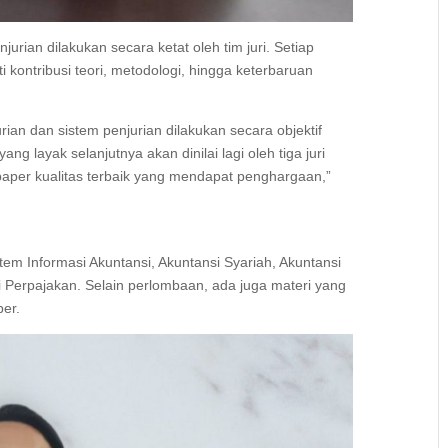
rian dilakukan secara ketat oleh tim juri. Setiap
ti kontribusi teori, metodologi, hingga keterbaruan
rian dan sistem penjurian dilakukan secara objektif
ng layak selanjutnya akan dinilai lagi oleh tiga juri
paper kualitas terbaik yang mendapat penghargaan,”
tem Informasi Akuntansi, Akuntansi Syariah, Akuntansi
Perpajakan. Selain perlombaan, ada juga materi yang
er.