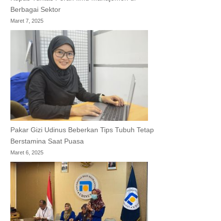
Berbagai Sektor
Maret 7, 2025
Pakar Gizi Udinus Beberkan Tips Tubuh Tetap
Berstamina Saat Puasa
Maret 6, 2025