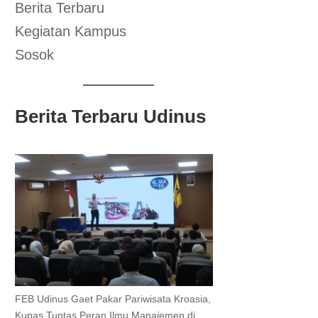
Berita Terbaru
Kegiatan Kampus
Sosok
Berita Terbaru Udinus
FEB Udinus Gaet Pakar Pariwisata Kroasia,
Kupas Tuntas Peran Ilmu Manajemen di