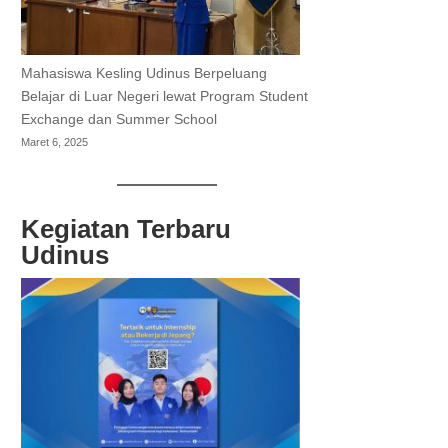
Mahasiswa Kesling Udinus Berpeluang
Belajar di Luar Negeri lewat Program Student
Exchange dan Summer School
Maret 6, 2025
Kegiatan Terbaru
Udinus