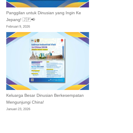
Panggilan untuk Dinusian yang Ingin Ke
Jepang! 🇯🇵📢
Februari 9, 2026
Keluarga Besar Dinusian Berkesempatan
Mengunjungi China!
Januari 23, 2026