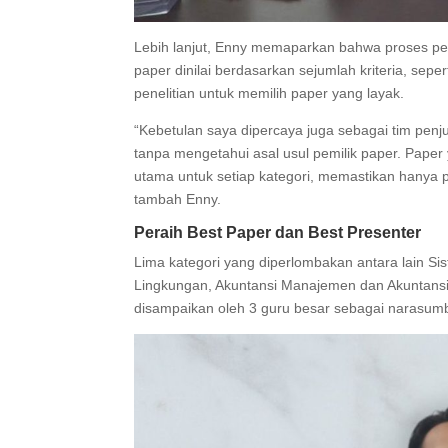
Lebih lanjut, Enny memaparkan bahwa proses penju
paper dinilai berdasarkan sejumlah kriteria, seper
penelitian untuk memilih paper yang layak.
“Kebetulan saya dipercaya juga sebagai tim penju
tanpa mengetahui asal usul pemilik paper. Paper ya
utama untuk setiap kategori, memastikan hanya 
tambah Enny.
Peraih Best Paper dan Best Presenter
Lima kategori yang diperlombakan antara lain Sis
Lingkungan, Akuntansi Manajemen dan Akuntansi 
disampaikan oleh 3 guru besar sebagai narasumb