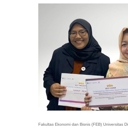
Fakultas Ekonomi dan Bisnis (FEB) Universitas D