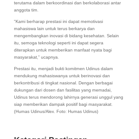
terutama dalam berkoordinasi dan berkolaborasi antar
anggota tim.
“Kami berharap prestasi ini dapat memotivasi
mahasiswa lain untuk terus berkarya dan
mengembangkan inovasi di bidang kesehatan. Selain
itu, semoga teknologi seperti ini dapat segera
diterapkan untuk memberikan manfaat nyata bagi
masyarakat,” ucapnya.
Prestasi itu, menjadi bukti komitmen Udinus dalam
mendukung mahasiswanya untuk berinovasi dan
berkontribusi di tingkat nasional. Dengan berbagai
dukungan dari dosen dan fasilitas yang memadai,
Udinus terus mendorong lahirnya generasi unggul yang
siap memberikan dampak positif bagi masyarakat.
(Humas Udinus/Alex. Foto: Humas Udinus)