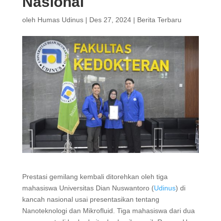
Nasional
oleh
Humas Udinus
|
Des 27, 2024
|
Berita Terbaru
Prestasi gemilang kembali ditorehkan oleh tiga
mahasiswa Universitas Dian Nuswantoro (
Udinus
) di
kancah nasional usai presentasikan tentang
Nanoteknologi dan Mikrofluid. Tiga mahasiswa dari dua