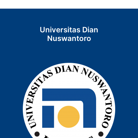
Universitas Dian
Nuswantoro