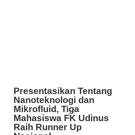
Presentasikan Tentang
Nanoteknologi dan
Mikrofluid, Tiga
Mahasiswa FK Udinus
Raih Runner Up