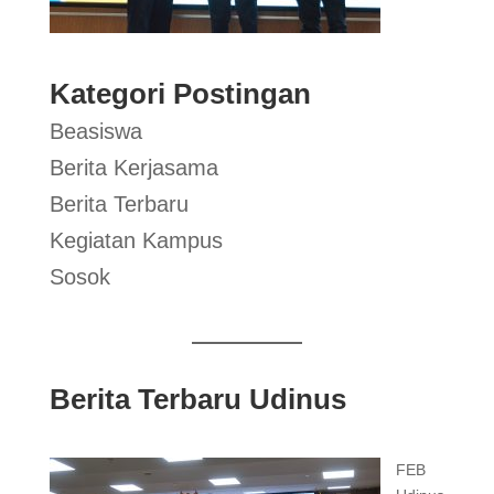
Kategori Postingan
Beasiswa
Berita Kerjasama
Berita Terbaru
Kegiatan Kampus
Sosok
Berita Terbaru Udinus
FEB