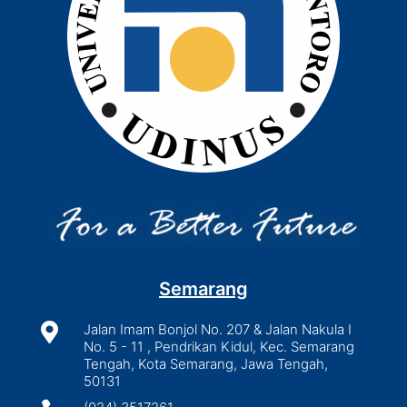
Semarang

Jalan Imam Bonjol No. 207 & Jalan Nakula I
No. 5 - 11 , Pendrikan Kidul, Kec. Semarang
Tengah, Kota Semarang, Jawa Tengah,
50131