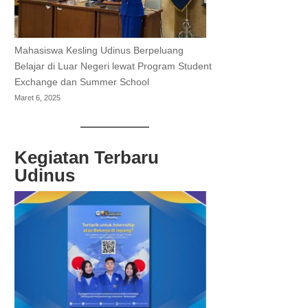
Mahasiswa Kesling Udinus Berpeluang
Belajar di Luar Negeri lewat Program Student
Exchange dan Summer School
Maret 6, 2025
Kegiatan Terbaru
Udinus