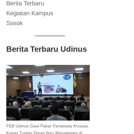
Berita Terbaru
Kegiatan Kampus
Sosok
Berita Terbaru Udinus
FEB Udinus Gaet Pakar Pariwisata Kroasia,
Kupas Tuntas Peran Ilmu Manajemen di