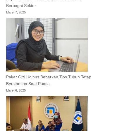
Berbagai Sektor
Maret 7, 2025
Pakar Gizi Udinus Beberkan Tips Tubuh Tetap
Berstamina Saat Puasa
Maret 6, 2025