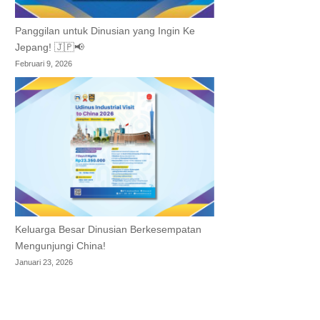
Panggilan untuk Dinusian yang Ingin Ke
Jepang! 🇯🇵📢
Februari 9, 2026
Keluarga Besar Dinusian Berkesempatan
Mengunjungi China!
Januari 23, 2026