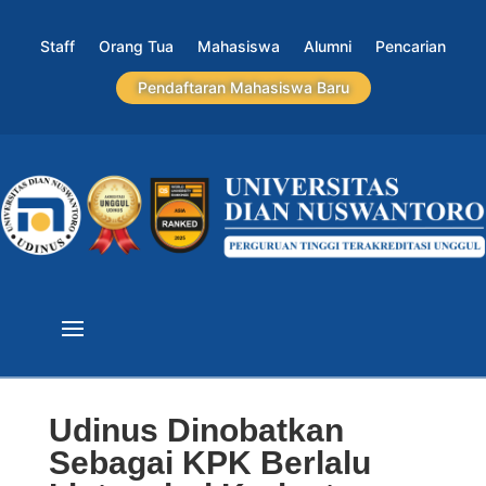
Staff
Orang Tua
Mahasiswa
Alumni
Pencarian
Pendaftaran Mahasiswa Baru
Udinus Dinobatkan
Sebagai KPK Berlalu