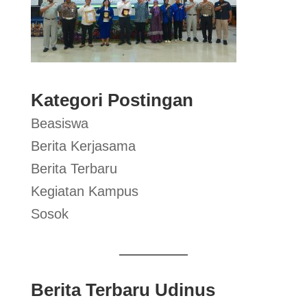
Kategori Postingan
Beasiswa
Berita Kerjasama
Berita Terbaru
Kegiatan Kampus
Sosok
Berita Terbaru Udinus