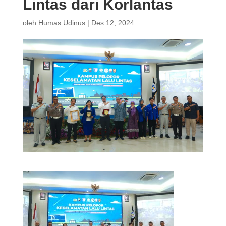
Lintas dari Korlantas
oleh
Humas Udinus
|
Des 12, 2024