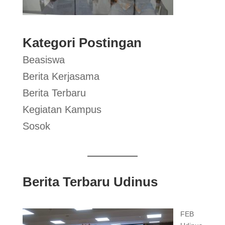
Kategori Postingan
Beasiswa
Berita Kerjasama
Berita Terbaru
Kegiatan Kampus
Sosok
Berita Terbaru Udinus
FEB