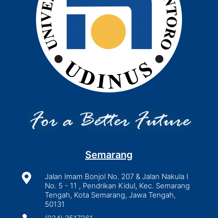
Semarang

Jalan Imam Bonjol No. 207 & Jalan Nakula I
No. 5 - 11 , Pendrikan Kidul, Kec. Semarang
Tengah, Kota Semarang, Jawa Tengah,
50131