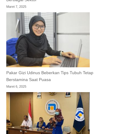
Maret 7, 2025
Pakar Gizi Udinus Beberkan Tips Tubuh Tetap
Berstamina Saat Puasa
Maret 6, 2025