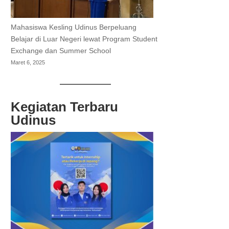
Mahasiswa Kesling Udinus Berpeluang
Belajar di Luar Negeri lewat Program Student
Exchange dan Summer School
Maret 6, 2025
Kegiatan Terbaru
Udinus