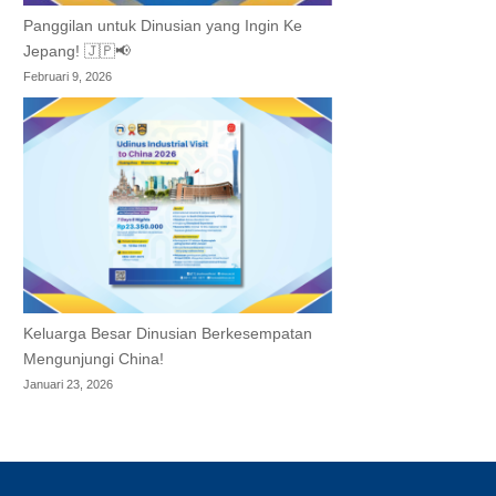
Panggilan untuk Dinusian yang Ingin Ke
Jepang! 🇯🇵📢
Februari 9, 2026
Keluarga Besar Dinusian Berkesempatan
Mengunjungi China!
Januari 23, 2026