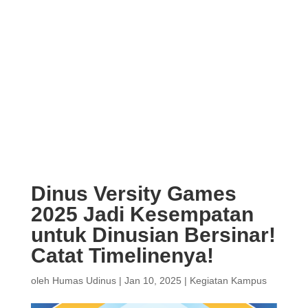
Dinus Versity Games
2025 Jadi Kesempatan
untuk Dinusian Bersinar!
Catat Timelinenya!
oleh
Humas Udinus
|
Jan 10, 2025
|
Kegiatan Kampus