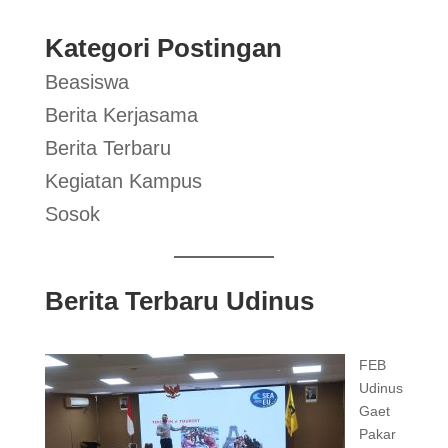
Kategori Postingan
Beasiswa
Berita Kerjasama
Berita Terbaru
Kegiatan Kampus
Sosok
Berita Terbaru Udinus
FEB
Udinus
Gaet
Pakar