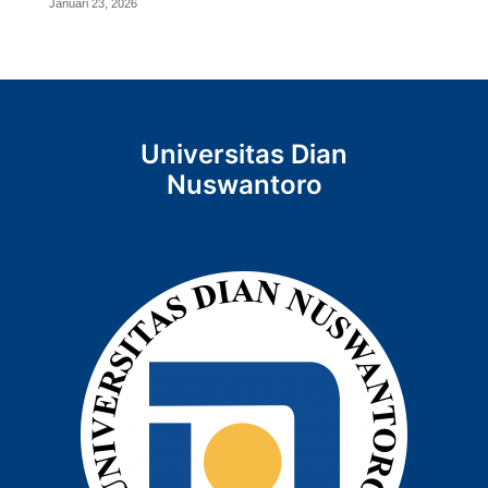
Januari 23, 2026
Universitas Dian
Nuswantoro