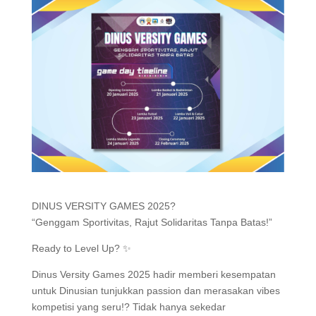
DINUS VERSITY GAMES 2025?
“Genggam Sportivitas, Rajut Solidaritas Tanpa Batas!”
Ready to Level Up? ✨
Dinus Versity Games 2025 hadir memberi kesempatan
untuk Dinusian tunjukkan passion dan merasakan vibes
kompetisi yang seru!? Tidak hanya sekedar