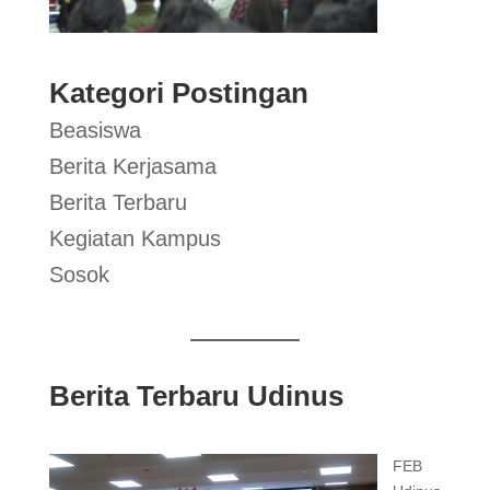
Kategori Postingan
Beasiswa
Berita Kerjasama
Berita Terbaru
Kegiatan Kampus
Sosok
Berita Terbaru Udinus
FEB