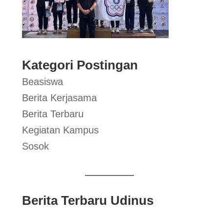
Kategori Postingan
Beasiswa
Berita Kerjasama
Berita Terbaru
Kegiatan Kampus
Sosok
Berita Terbaru Udinus