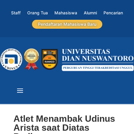
Staff
Orang Tua
Mahasiswa
Alumni
Pencarian
Pendaftaran Mahasiswa Baru
Atlet Menambak Udinus
Arista saat Diatas