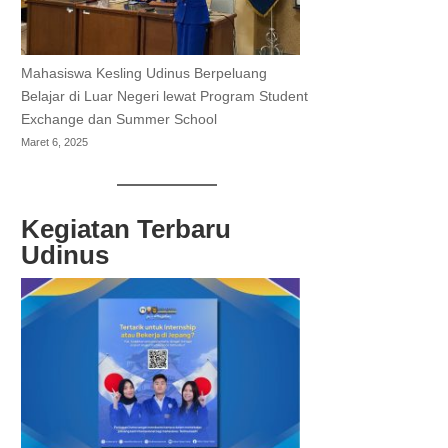
Mahasiswa Kesling Udinus Berpeluang
Belajar di Luar Negeri lewat Program Student
Exchange dan Summer School
Maret 6, 2025
Kegiatan Terbaru
Udinus