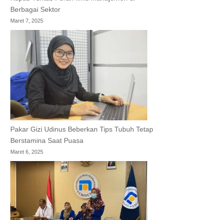
Berbagai Sektor
Maret 7, 2025
Pakar Gizi Udinus Beberkan Tips Tubuh Tetap
Berstamina Saat Puasa
Maret 6, 2025