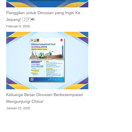
Panggilan untuk Dinusian yang Ingin Ke
Jepang! 🇯🇵📢
Februari 9, 2026
Keluarga Besar Dinusian Berkesempatan
Mengunjungi China!
Januari 23, 2026