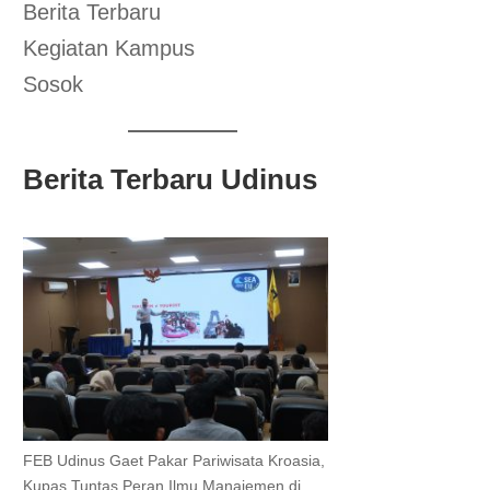
Berita Terbaru
Kegiatan Kampus
Sosok
Berita Terbaru Udinus
FEB Udinus Gaet Pakar Pariwisata Kroasia,
Kupas Tuntas Peran Ilmu Manajemen di